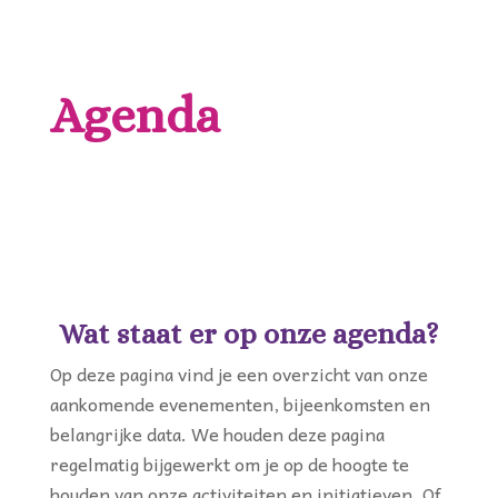
Agenda
Wat staat er op onze agenda?
Op deze pagina vind je een overzicht van onze
aankomende evenementen, bijeenkomsten en
belangrijke data. We houden deze pagina
regelmatig bijgewerkt om je op de hoogte te
houden van onze activiteiten en initiatieven. Of