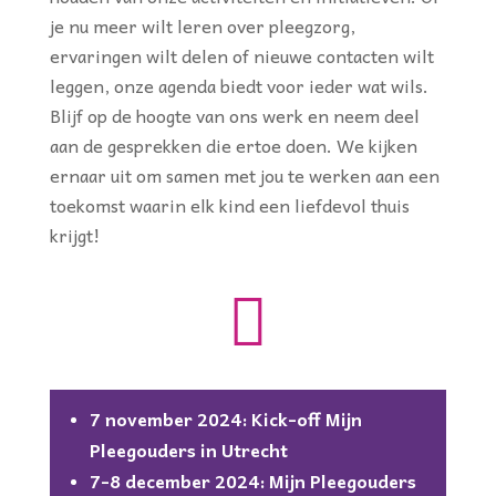
je nu meer wilt leren over pleegzorg,
ervaringen wilt delen of nieuwe contacten wilt
leggen, onze agenda biedt voor ieder wat wils.
Blijf op de hoogte van ons werk en neem deel
aan de gesprekken die ertoe doen. We kijken
ernaar uit om samen met jou te werken aan een
toekomst waarin elk kind een liefdevol thuis
krijgt!

7 november 2024: Kick-off Mijn
Pleegouders in Utrecht
7-8 december 2024: Mijn Pleegouders