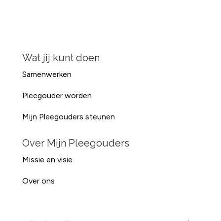
Wat jij kunt doen
Samenwerken
Pleegouder worden
Mijn Pleegouders steunen
Over Mijn Pleegouders
Missie en visie
Over ons