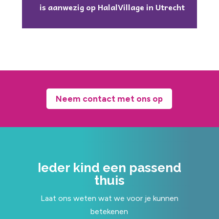
is aanwezig op HalalVillage in Utrecht
Neem contact met ons op
Ieder kind een passend
thuis
Laat ons weten wat we voor je kunnen
betekenen