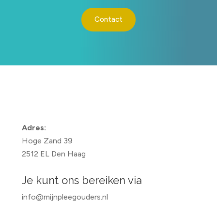
Contact
Adres:
Hoge Zand 39
2512 EL Den Haag
Je kunt ons bereiken via
info@mijnpleegouders.nl